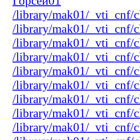
Горсей01
/library/mak01/_vti_cnf/
/library/mak01/_vti_cnf/
/library/mak01/_vti_cnf/
/library/mak01/_vti_cnf/
/library/mak01/_vti_cnf/
/library/mak01/_vti_cnf/
/library/mak01/_vti_cnf/
/library/mak01/_vti_cnf/
/library/mak01/_vti_cnf/