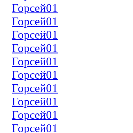
Горсей01
Горсей01
Горсей01
Горсей01
Горсей01
Горсей01
Горсей01
Горсей01
Горсей01
Горсей01