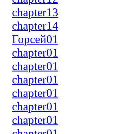
chapter13
chapter14
Горсей01
chapter01
chapter01
chapter01
chapter01
chapter01
chapter01
chapter01