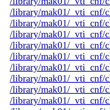
/library/mak01/_vti_cnf/
/library/mak01/_vti_cnf/
/library/mak01/_vti_cnf/
/library/mak01/_vti_cnf/
/library/mak01/_vti_cnf/
/library/mak01/_vti_cnf/
/library/mak01/_vti_cnf/
/library/mak01/_vti_cnf/
/library/mak01/_vti_cnf/
/library/mak01/_vti_cnf/