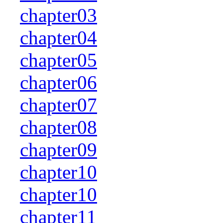
chapter03
chapter04
chapter05
chapter06
chapter07
chapter08
chapter09
chapter10
chapter10
chapter11