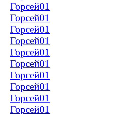
Горсей01
Горсей01
Горсей01
Горсей01
Горсей01
Горсей01
Горсей01
Горсей01
Горсей01
Горсей01