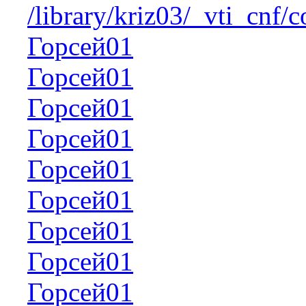
/library/kriz03/_vti_cnf/
Горсей01
Горсей01
Горсей01
Горсей01
Горсей01
Горсей01
Горсей01
Горсей01
Горсей01