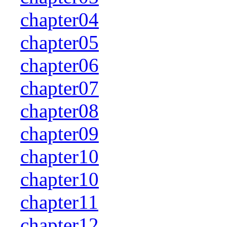
chapter04
chapter05
chapter06
chapter07
chapter08
chapter09
chapter10
chapter10
chapter11
chapter12