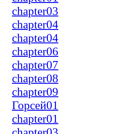
chapter03
chapter04
chapter04
chapter06
chapter07
chapter08
chapter09
Горсей01
chapter01
chapter03