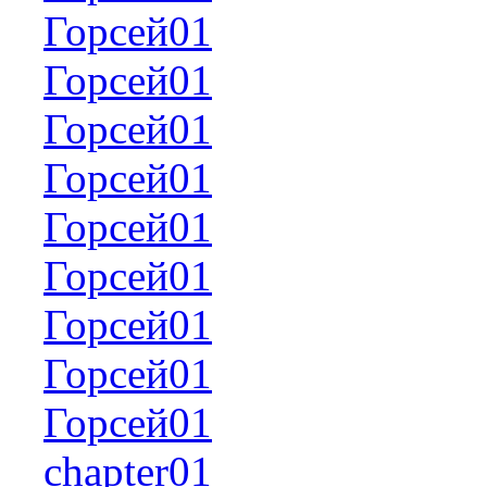
Горсей01
Горсей01
Горсей01
Горсей01
Горсей01
Горсей01
Горсей01
Горсей01
Горсей01
chapter01