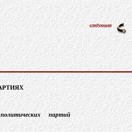
следующая
РТИЯХ
политических партий