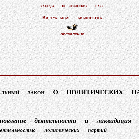
кафедра политических наук
Виртуальная библиотека
оглавление
ральный закон
О ПОЛИТИЧЕСКИХ ПА
новление деятельности и ликвидация 
ятельностью политических партий