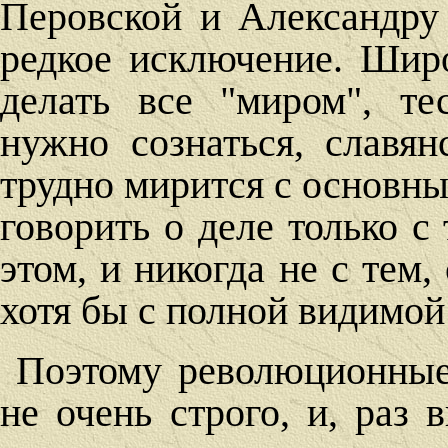
Перовской и Александру
редкое исключение. Широ
делать все "миром", т
нужно сознаться, славян
трудно мирится с основн
говорить о деле только с
этом, и никогда не с тем,
хотя бы с полной видимой
Поэтому революционные
не очень строго, и, раз 