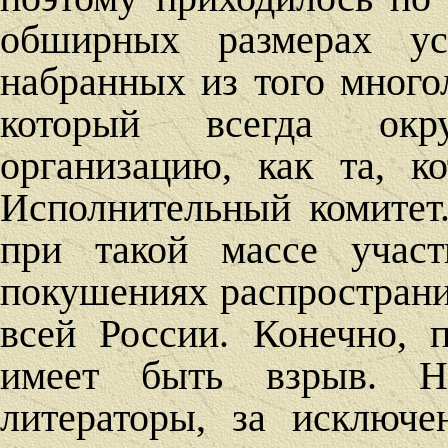
обширных размерах ус
набранных из того мног
который всегда окр
организацию, как та, к
Исполнительный комитет.
при такой массе участ
покушениях распространи
всей России. Конечно, 
имеет быть взрыв. Но
литераторы, за исключ