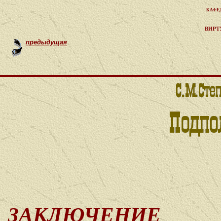
кафе
вирт
предыдущая
ЗАКЛЮЧЕНИЕ