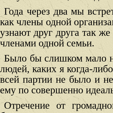
Года через два мы встре
как члены одной организа
узнают друг друга так же
членами одной семьи.
Было бы слишком мало н
людей, каких я когда-либо
всей партии не было и не
ему по совершенно идеаль
Отречение от громадно