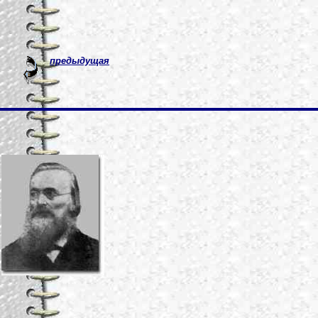
предыдущая