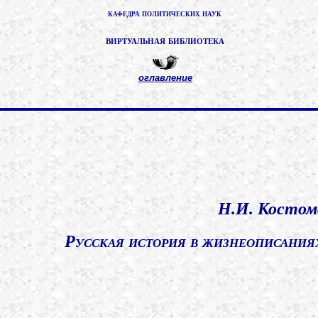
кафедра политических наук
виртуальная библиотека
оглавление
Н.И. Костом
Русская история в жизнеописания