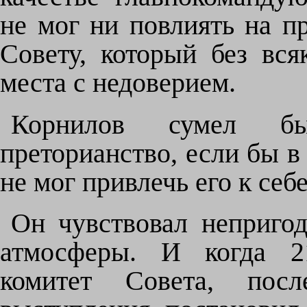
не мог ни повлиять на п
Совету, который без вс
места с недоверием.
Корнилов сумел бы
преторианство, если бы в 
не мог привлечь его к себе
Он чувствовал непригод
атмосферы. И когда 21
комитет Совета, посл