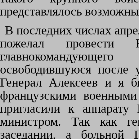
представлялось возможны
В последних числах апре
пожелал провести 
главнокомандующе
освободившуюся после у
Генерал Алексеев и я 
французскими военными 
пригласили к аппарату
министром. Так как ге
заседании, а больной 