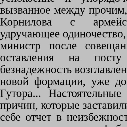
вызванное между прочим,
Корнилова с армейс
удручающее одиночество,
министр после совещан
оставления на посту
безнадежность возглавле
новой формации, уже до
Гутора... Настоятельные
причин, которые заставил
себе отчет в неизбежнос