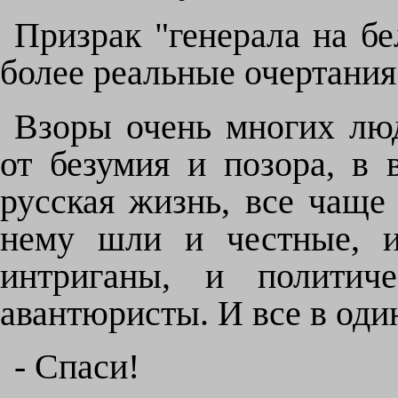
Призрак "генерала на бе
более реальные очертания
Взоры очень многих лю
от безумия и позора, в 
русская жизнь, все чаще
нему шли и честные, и
интриганы, и политич
авантюристы. И все в оди
- Спаси!