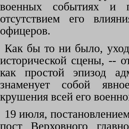
военных событиях и пр
отсутствием его влиян
офицеров.
Как бы то ни было, уход
исторической сцены, -- о
как простой эпизод ад
знаменует собой явное
крушения всей его военно
19 июля, постановлением
пост Верховного главн