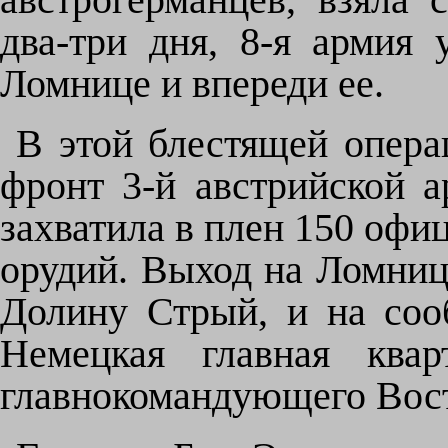
два-три дня, 8-я армия 
Ломнице и впереди ее.
В этой блестящей опера
фронт 3-й австрийской а
захватила в плен 150 офиц
орудий. Выход на Ломниц
Долину Стрый, и на соо
Немецкая главная квар
главнокомандующего Вос