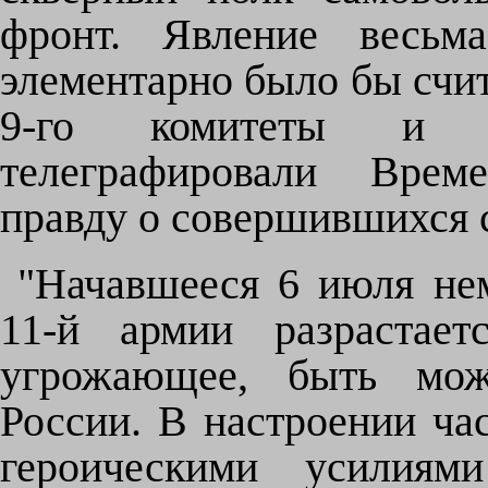
фронт. Явление весьм
элементарно было бы счит
9-го комитеты и 
телеграфировали Врем
правду о совершившихся 
"Начавшееся 6 июля не
11-й армии разрастает
угрожающее, быть мож
России. В настроении ча
героическими усилиями