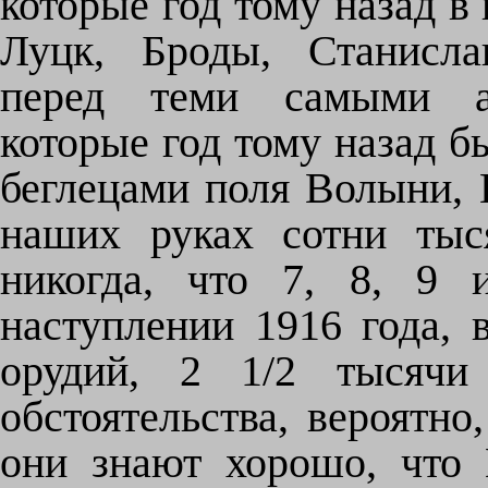
которые год тому назад в
Луцк, Броды, Станисла
перед теми самыми ав
которые год тому назад б
беглецами поля Волыни, 
наших руках сотни тыс
никогда, что 7, 8, 9 
наступлении 1916 года, 
орудий, 2 1/2 тысячи 
обстоятельства, вероятно
они знают хорошо, что 