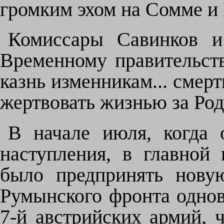
громким эхом на Сомме и 
Комиссары Савинков и
Временному правительств
казнь изменникам... смерт
жертвовать жизнью за Род
В начале июля, когда 
наступления, в главной
было предпринять нову
Румынского фронта одно
7-й австрийских армий, 