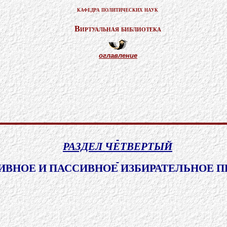
кафедра политических наук
Виртуальная библиотека
оглавление
РАЗДЕЛ ЧЕТВЕРТЫЙ
ИВНОЕ И ПАССИВНОЕ ИЗБИРАТЕЛЬНОЕ П