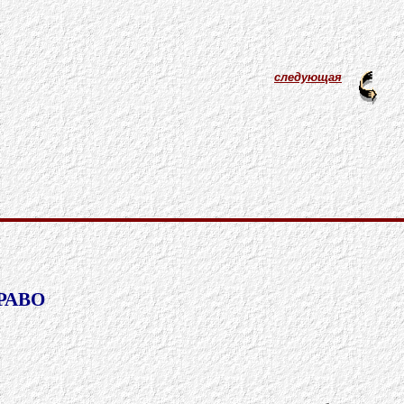
следующая
РАВО