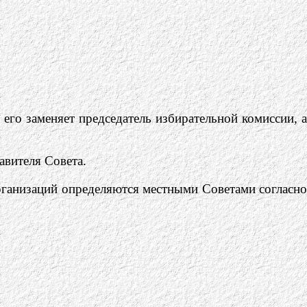
 его заменяет председатель избирательной комиссии, а
авителя Совета.
рганизаций определяются местными Советами согласно