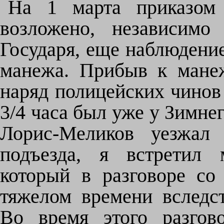
На 1 марта приказом
возложено, независимо
Государя, еще наблюдени
манежа. Прибыв к манеж
наряд полицейских чинов
3/4 часа был уже у Зимнего
Лорис-Меликов уезжал 
подъезда, я встретил 
который в разговоре со
тяжелом времени вследст
Во время этого разгов