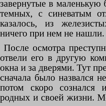
завернутые в маленькую 
темных, с синеватым от
казалось, из железист
ничего при нем не нашли. 
После осмотра преступн
отвели его в другую комн
окна и за дверями. Тут пр
сначала было назвался не
потом скоро сознался 
родных и своей жизни. Ме