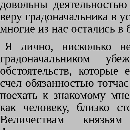
довольны деятельностью
веру градоначальника в у
многие из нас остались в
Я лично, нисколько не
градоначальником уб
обстоятельств, которые 
счел обязанностью тотчас
поехать к знакомому мне
как человеку, близко 
Величествам князь