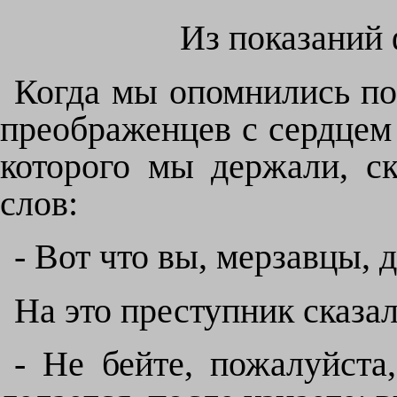
Из показаний
Когда мы опомнились пос
преображенцев с сердцем 
которого мы держали, ск
слов:
- Вот что вы, мерзавцы, 
На это преступник сказал
- Не бейте, пожалуйста