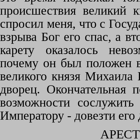
происшествия великий 
спросил меня, что с Госуд
взрыва Бог его спас, а в
карету оказалось нево
почему он был положен 
великого князя Михаила 
дворец. Окончательная 
возможности сослужить
Императору - довезти его 
АРЕСТ