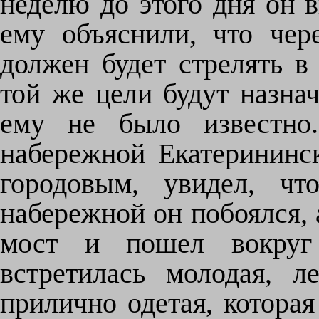
неделю до этого дня он 
ему объяснили, что чер
должен будет стрелять в 
той же цели будут назнач
ему не было известно
набережной Екатерининс
городовым, увидел, ч
набережной он побоялся,
мост и пошел вокруг
встретилась молодая, л
прилично одетая, которая