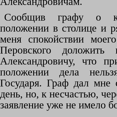
Александровичам.
Сообщив графу о к
положении в столице и р
меня спокойствии моего
Перовского доложить 
Александровичу, что п
положении дела нельзя
Государя. Граф дал мне 
день, но, к несчастью, че
заявление уже не имело б