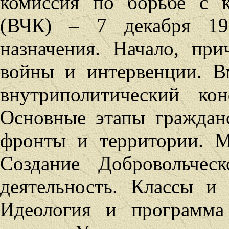
комиссия по борьбе с 
(ВЧК) – 7 декабря 191
назначения.
Начало, при
войны и интервенции. В
внутриполитический кон
Основные этапы граждан
фронты и территории. М
Создание Добровольчес
деятельность. Классы и
Идеология и программа