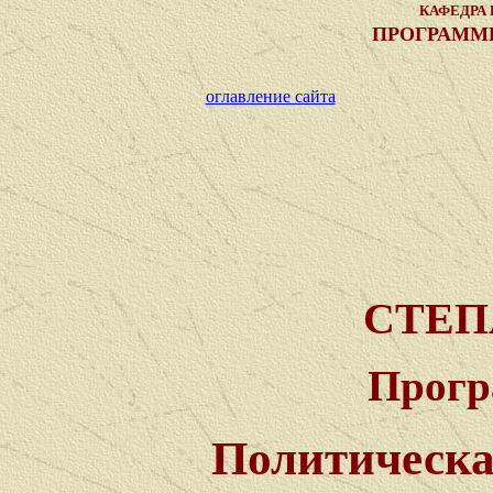
КАФЕДРА
ПРОГРАММ
оглавление сайта
СТЕП
Прогр
Политическа